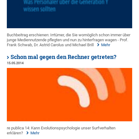
Buchbeitrag erschienen: Irrtümer, die Sie womöglich schon immer über
junge Mediennutzende pflegten und nun zu hinterfragen wagen - Prof.
Frank Schwab, Dr. Astrid Carolus und Michael Brill
Mehr
Schon mal gegen den Rechner getreten?
15.05.2014
re publica 14: Kann Evolutionspsychologie unser Surfverhalten
erklären?
Mehr