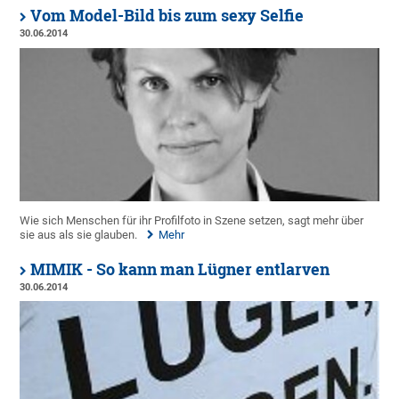
Vom Model-Bild bis zum sexy Selfie
30.06.2014
Wie sich Menschen für ihr Profilfoto in Szene setzen, sagt mehr über
sie aus als sie glauben.
Mehr
MIMIK - So kann man Lügner entlarven
30.06.2014