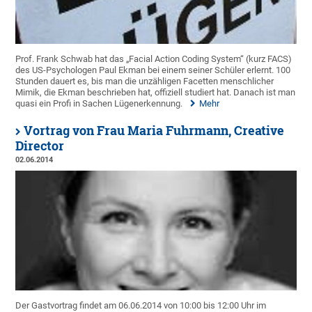
Prof. Frank Schwab hat das „Facial Action Coding System“ (kurz FACS)
des US-Psychologen Paul Ekman bei einem seiner Schüler erlernt. 100
Stunden dauert es, bis man die unzähligen Facetten menschlicher
Mimik, die Ekman beschrieben hat, offiziell studiert hat. Danach ist man
quasi ein Profi in Sachen Lügenerkennung.
Mehr
Vortrag von Frau Maria Fuhrmann, Creative
Director
02.06.2014
Der Gastvortrag findet am 06.06.2014 von 10:00 bis 12:00 Uhr im