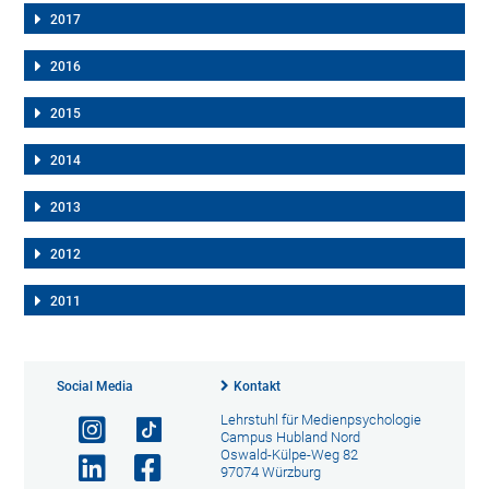
2017
2016
2015
2014
2013
2012
2011
Social Media
Kontakt
Lehrstuhl für Medienpsychologie
Campus Hubland Nord
Oswald-Külpe-Weg 82
97074 Würzburg