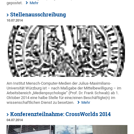
gepostet.
Mehr
Stellenausschreibung
10.07.2014
Am Institut Mensch-Computer-Medien der Julius-Maximilians-
Universität Würzburg ist – nach Maßgabe der Mittelbewilligung – im
Arbeitsbereich „Medienpsychologie“ (Prof. Dr. Frank Schwab) ab 1.
Oktober 2014 eine halbe Stelle für eine/einen Beschäftigte(n) im
wissenschaftlichen Dienst zu besetzen.
Mehr
Konferenzteilnahme: CrossWorlds 2014
04.07.2014