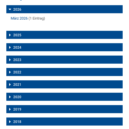
2026
März 2026
(1 Eintrag)
2025
2024
2023
2022
2021
2020
2019
2018