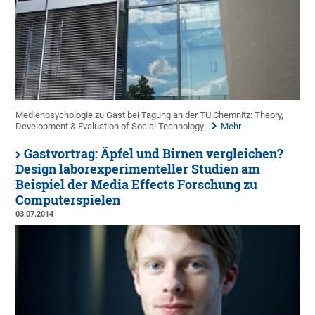
Medienpsychologie zu Gast bei Tagung an der TU Chemnitz: Theory,
Development & Evaluation of Social Technology
Mehr
Gastvortrag: Äpfel und Birnen vergleichen?
Design laborexperimenteller Studien am
Beispiel der Media Effects Forschung zu
Computerspielen
03.07.2014