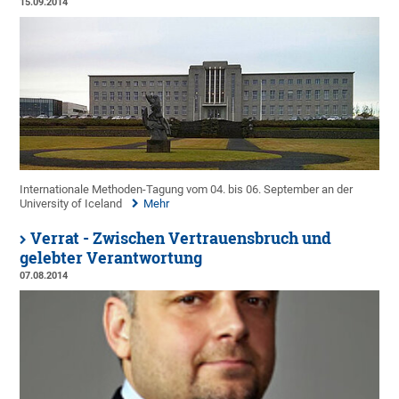
15.09.2014
Internationale Methoden-Tagung vom 04. bis 06. September an der
University of Iceland
Mehr
Verrat - Zwischen Vertrauensbruch und
gelebter Verantwortung
07.08.2014