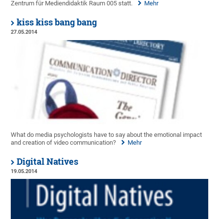
Zentrum für Mediendidaktik Raum 005 statt.
Mehr
kiss kiss bang bang
27.05.2014
What do media psychologists have to say about the emotional impact
and creation of video communication?
Mehr
Digital Natives
19.05.2014