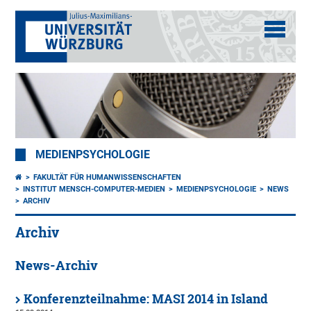
MEDIENPSYCHOLOGIE
FAKULTÄT FÜR HUMANWISSENSCHAFTEN
INSTITUT MENSCH-COMPUTER-MEDIEN
MEDIENPSYCHOLOGIE
NEWS
ARCHIV
Archiv
News-Archiv
Konferenzteilnahme: MASI 2014 in Island