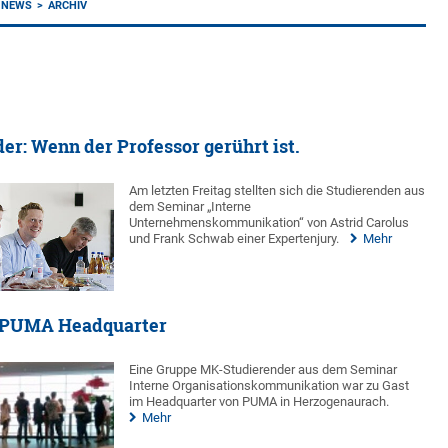
NEWS
ARCHIV
er: Wenn der Professor gerührt ist.
Am letzten Freitag stellten sich die Studierenden aus
dem Seminar „Interne
Unternehmenskommunikation“ von Astrid Carolus
und Frank Schwab einer Expertenjury.
Mehr
 PUMA Headquarter
Eine Gruppe MK-Studierender aus dem Seminar
Interne Organisationskommunikation war zu Gast
im Headquarter von PUMA in Herzogenaurach.
Mehr