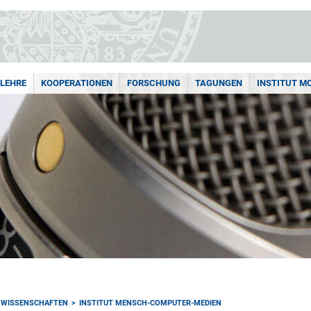
LEHRE
KOOPERATIONEN
FORSCHUNG
TAGUNGEN
INSTITUT M
NWISSENSCHAFTEN
INSTITUT MENSCH-COMPUTER-MEDIEN