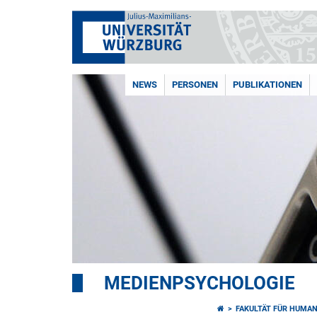
NEWS
PERSONEN
PUBLIKATIONEN
MEDIENPSYCHOLOGIE
FAKULTÄT FÜR HUMA