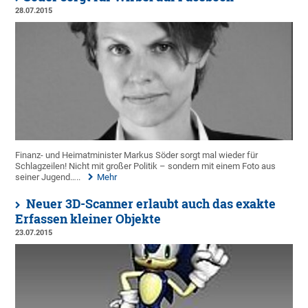
28.07.2015
Finanz- und Heimatminister Markus Söder sorgt mal wieder für
Schlagzeilen! Nicht mit großer Politik – sondern mit einem Foto aus
seiner Jugend…..
Mehr
Neuer 3D-Scanner erlaubt auch das exakte
Erfassen kleiner Objekte
23.07.2015