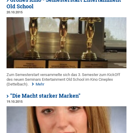
Old School
20.10.2015
Zum Semesterstart versammelte sich das 3. Semester zum KickOff
des neuen Seminars Entertainment Old School im Kino Cineplex
(Dettelbach).
Mehr
"Die Macht starker Marken"
19.10.2015