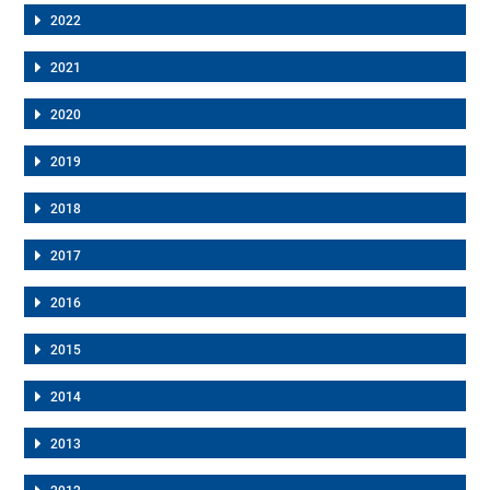
2022
2021
2020
2019
2018
2017
2016
2015
2014
2013