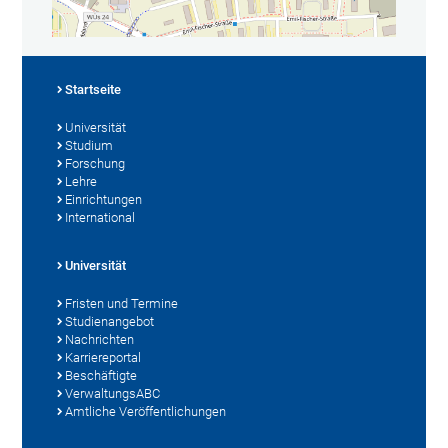
Startseite
Universität
Studium
Forschung
Lehre
Einrichtungen
International
Universität
Fristen und Termine
Studienangebot
Nachrichten
Karriereportal
Beschäftigte
VerwaltungsABC
Amtliche Veröffentlichungen