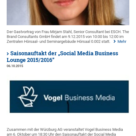
Der Gastvortrag von Frau Mirjam Stahl, Senior Consultant bei ESCH. The
Brand Consultants GmbH findet am 9.12.2015 von 10:00 bis 12:00 im
Zentralen Hörsaal- und Seminargebäude Hörsaal 0.002 statt.
Mehr
Saisonauftakt der „Social Media Business
Lounge 2015/2016”
06.10.2015
Zusammen mit der Würzburg AG veranstaltet Vogel Business Media
am 6. Oktober um 18:30 Uhr den Saisonauftakt der Social Media