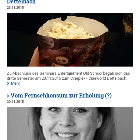
Dettelbach
23.11.2015
Zu Abschluss des Seminars Entertainment Old School begab sich das
dritte Semester am 23.11.2015 zum Cineplex - Cineworld Dettelbach.
Mehr
Vom Fernsehkonsum zur Erholung (?)
20.11.2015