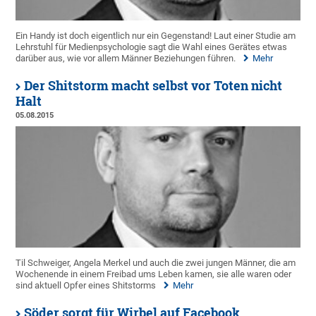
Ein Handy ist doch eigentlich nur ein Gegenstand! Laut einer Studie am
Lehrstuhl für Medienpsychologie sagt die Wahl eines Gerätes etwas
darüber aus, wie vor allem Männer Beziehungen führen.
Mehr
Der Shitstorm macht selbst vor Toten nicht
Halt
05.08.2015
Til Schweiger, Angela Merkel und auch die zwei jungen Männer, die am
Wochenende in einem Freibad ums Leben kamen, sie alle waren oder
sind aktuell Opfer eines Shitstorms
Mehr
Söder sorgt für Wirbel auf Facebook