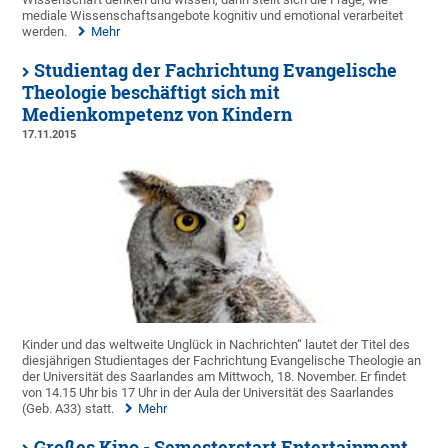
mediale Wissenschaftsangebote kognitiv und emotional verarbeitet
werden.
Mehr
Studientag der Fachrichtung Evangelische
Theologie beschäftigt sich mit
Medienkompetenz von Kindern
17.11.2015
Kinder und das weltweite Unglück in Nachrichten“ lautet der Titel des
diesjährigen Studientages der Fachrichtung Evangelische Theologie an
der Universität des Saarlandes am Mittwoch, 18. November. Er findet
von 14.15 Uhr bis 17 Uhr in der Aula der Universität des Saarlandes
(Geb. A33) statt.
Mehr
Großes Kino - Semesterstart Entertainment