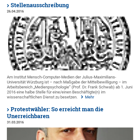
Stellenausschreibung
26.04.2016
Am Institut Mensch-Computer-Medien der Julius-Maximilians-
Universität Würzburg ist – nach Maßgabe der Mittelbewilligung – im
Arbeitsbereich „Medienpsychologie“ (Prof. Dr. Frank Schwab) ab 1. Juni
2016 eine halbe Stelle für eine/einen Beschäftigte(n) im
wissenschaftlichen Dienst zu besetzen.
Mehr
Protestwähler: So erreicht man die
Unerreichbaren
31.03.2016