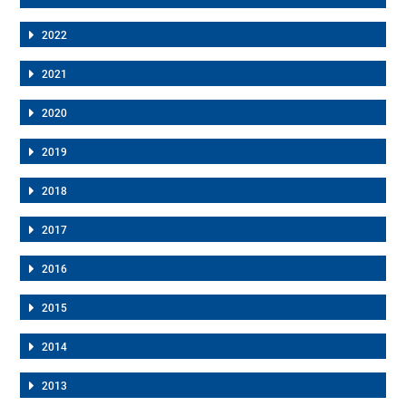
2022
2021
2020
2019
2018
2017
2016
2015
2014
2013