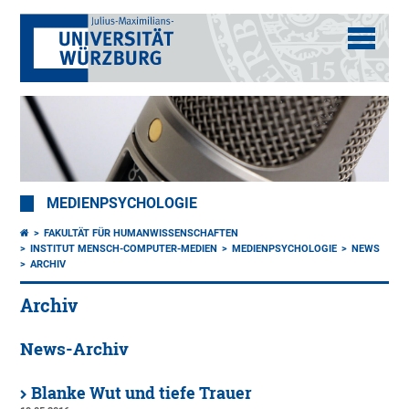
MEDIENPSYCHOLOGIE
FAKULTÄT FÜR HUMANWISSENSCHAFTEN
INSTITUT MENSCH-COMPUTER-MEDIEN
MEDIENPSYCHOLOGIE
NEWS
ARCHIV
Archiv
News-Archiv
Blanke Wut und tiefe Trauer