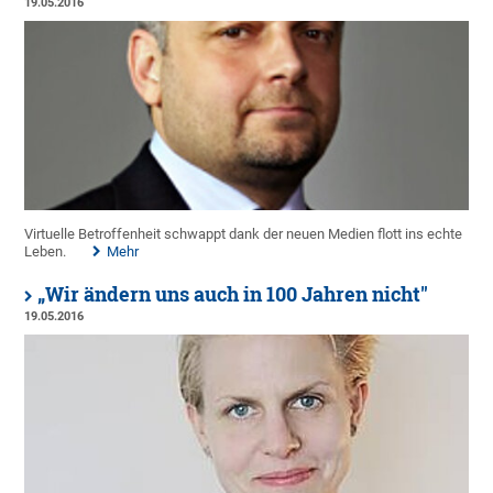
19.05.2016
Virtuelle Betroffenheit schwappt dank der neuen Medien flott ins echte
Leben.
Mehr
„Wir ändern uns auch in 100 Jahren nicht"
19.05.2016