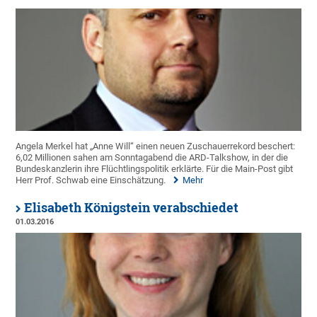
Angela Merkel hat „Anne Will“ einen neuen Zuschauerrekord beschert:
6,02 Millionen sahen am Sonntagabend die ARD-Talkshow, in der die
Bundeskanzlerin ihre Flüchtlingspolitik erklärte. Für die Main-Post gibt
Herr Prof. Schwab eine Einschätzung.
Mehr
Elisabeth Königstein verabschiedet
01.03.2016