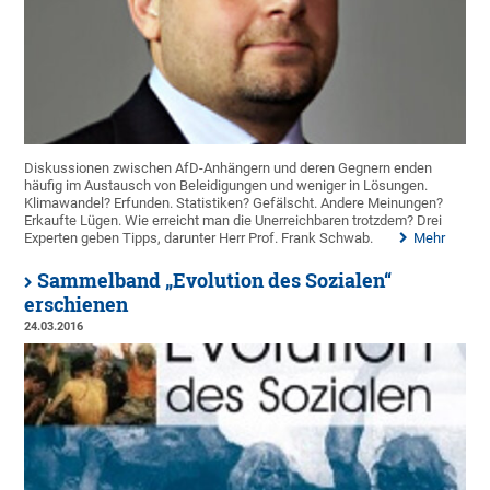
Diskussionen zwischen AfD-Anhängern und deren Gegnern enden
häufig im Austausch von Beleidigungen und weniger in Lösungen.
Klimawandel? Erfunden. Statistiken? Gefälscht. Andere Meinungen?
Erkaufte Lügen. Wie erreicht man die Unerreichbaren trotzdem? Drei
Experten geben Tipps, darunter Herr Prof. Frank Schwab.
Mehr
Sammelband „Evolution des Sozialen“
erschienen
24.03.2016