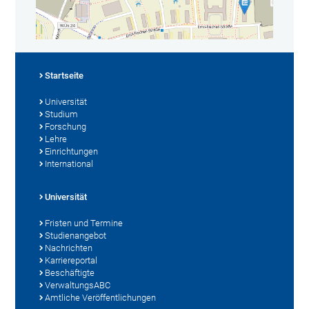
Startseite
Universität
Studium
Forschung
Lehre
Einrichtungen
International
Universität
Fristen und Termine
Studienangebot
Nachrichten
Karriereportal
Beschäftigte
VerwaltungsABC
Amtliche Veröffentlichungen