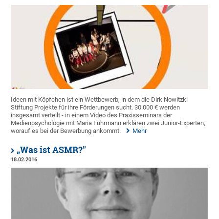
Ideen mit Köpfchen ist ein Wettbewerb, in dem die Dirk Nowitzki
Stiftung Projekte für ihre Förderungen sucht. 30.000 € werden
insgesamt verteilt - in einem Video des Praxisseminars der
Medienpsychologie mit Maria Fuhrmann erklären zwei Junior-Experten,
worauf es bei der Bewerbung ankommt.
Mehr
„Was ist ASMR?"
18.02.2016