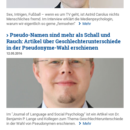
Sex, Intrigen, Fußball – wenn es um TV geht, ist Astrid Carolus nichts
Menschliches fremd. Im Interview erklärt die Medienpsychologin,
warum wir eigentlich so gerne „fernsehen“
Mehr
Pseudo-Namen sind mehr als Schall und
Rauch: Artikel über Geschlechterunterschiede
in der Pseudonyme-Wahl erschienen
12.05.2016
Im "Journal of Language and Social Psychology" ist ein Artikel von Dr.
Benjamin P. Lange und Kollegen zum Thema Geschlechterunterschiede
in der Wahl von Pseudonymen erschienen.
Mehr