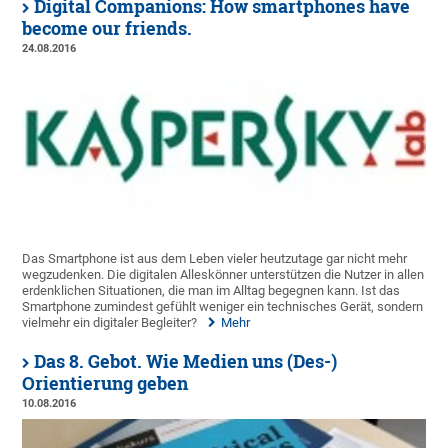
Digital Companions: How smartphones have
become our friends.
24.08.2016
Das Smartphone ist aus dem Leben vieler heutzutage gar nicht mehr
wegzudenken. Die digitalen Alleskönner unterstützen die Nutzer in allen
erdenklichen Situationen, die man im Alltag begegnen kann. Ist das
Smartphone zumindest gefühlt weniger ein technisches Gerät, sondern
vielmehr ein digitaler Begleiter?
Mehr
Das 8. Gebot. Wie Medien uns (Des-)
Orientierung geben
10.08.2016