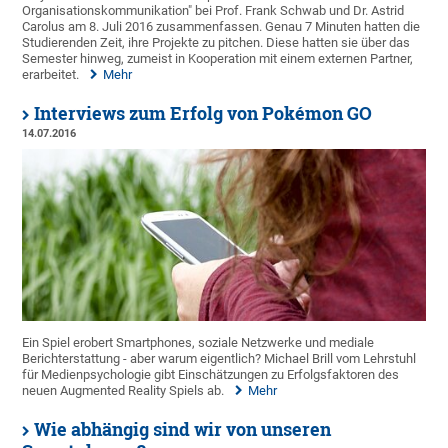
Organisationskommunikation" bei Prof. Frank Schwab und Dr. Astrid
Carolus am 8. Juli 2016 zusammenfassen. Genau 7 Minuten hatten die
Studierenden Zeit, ihre Projekte zu pitchen. Diese hatten sie über das
Semester hinweg, zumeist in Kooperation mit einem externen Partner,
erarbeitet.
Mehr
Interviews zum Erfolg von Pokémon GO
14.07.2016
Ein Spiel erobert Smartphones, soziale Netzwerke und mediale
Berichterstattung - aber warum eigentlich? Michael Brill vom Lehrstuhl
für Medienpsychologie gibt Einschätzungen zu Erfolgsfaktoren des
neuen Augmented Reality Spiels ab.
Mehr
Wie abhängig sind wir von unseren