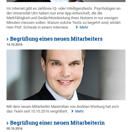
Im Internet gibt es zahllose IQ- oder Intelligenztests. Psychologen an
der Universität Ulm haben nun eine App entwickelt, die die
Merkfähigkeit und Gedächtnisleistung ihres Nutzers in nur wenigen
Minuten messen sollen. Warum solche Tests so begehrt sind, erklärt
Herr Prof. Schwab in einem Interview.
Mehr
Begrüßung eines neuen Mitarbeiters
14.10.2016
Mit dem neuen Mitarbeiter Maximilian von Andrian-Werburg hat sich
das Team seit 10.10.2016 vergrößert.
Mehr
Begrüßung einer neuen Mitarbeiterin
05.10.2016