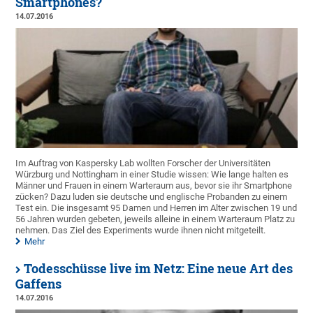
Smartphones?
14.07.2016
Im Auftrag von Kaspersky Lab wollten Forscher der Universitäten
Würzburg und Nottingham in einer Studie wissen: Wie lange halten es
Männer und Frauen in einem Warteraum aus, bevor sie ihr Smartphone
zücken? Dazu luden sie deutsche und englische Probanden zu einem
Test ein. Die insgesamt 95 Damen und Herren im Alter zwischen 19 und
56 Jahren wurden gebeten, jeweils alleine in einem Warteraum Platz zu
nehmen. Das Ziel des Experiments wurde ihnen nicht mitgeteilt.
Mehr
Todesschüsse live im Netz: Eine neue Art des
Gaffens
14.07.2016