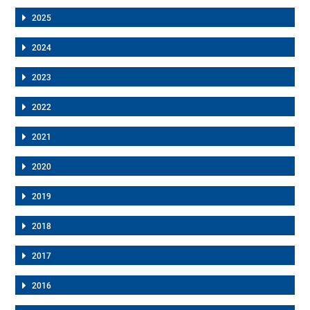
2025
2024
2023
2022
2021
2020
2019
2018
2017
2016