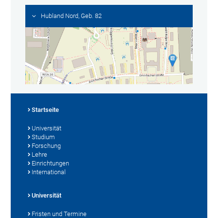
Hubland Nord, Geb. 82
Startseite
Universität
Studium
Forschung
Lehre
Einrichtungen
International
Universität
Fristen und Termine