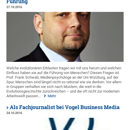
Führung
27.10.2016
Welche evolutionären Erblasten tragen wir mit uns herum und welchen
Einfluss haben sie auf die Führung von Menschen? Diesen Fragen ist
Prof. Frank Schwab, Medienpsychologe an der Uni Würzburg, auf der
Spur. Menschen sind längst nicht so rational wie sie denken. Vor allem
in Gruppen verhalten sie sich nach Mustern, die weit in die
Evolutionsgeschichte zurückreichen – und die oft nicht zur modernen
Arbeitswelt passen...
Mehr
Als Fachjournalist bei Vogel Business Media
24.10.2016