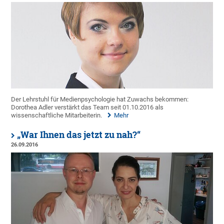
Der Lehrstuhl für Medienpsychologie hat Zuwachs bekommen:
Dorothea Adler verstärkt das Team seit 01.10.2016 als
wissenschaftliche Mitarbeiterin.
Mehr
„War Ihnen das jetzt zu nah?“
26.09.2016