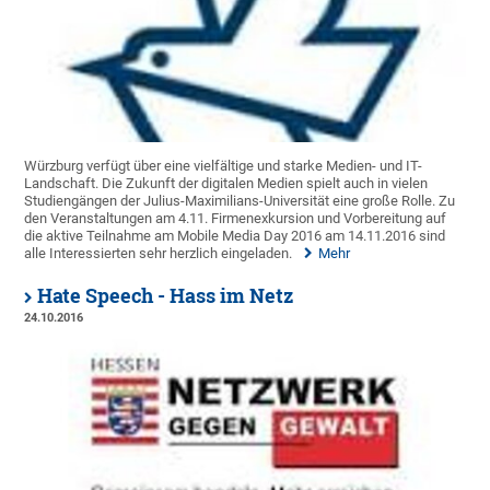
Würzburg verfügt über eine vielfältige und starke Medien- und IT-
Landschaft. Die Zukunft der digitalen Medien spielt auch in vielen
Studiengängen der Julius-Maximilians-Universität eine große Rolle. Zu
den Veranstaltungen am 4.11. Firmenexkursion und Vorbereitung auf
die aktive Teilnahme am Mobile Media Day 2016 am 14.11.2016 sind
alle Interessierten sehr herzlich eingeladen.
Mehr
Hate Speech - Hass im Netz
24.10.2016