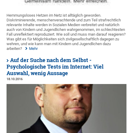
Hemmungsloses Hetzen im Netz ist alltäglich geworden.
Diskriminierende, menschenverachtende und zum Teil strafrechtlich
relevante Inhalte werden in Sozialen Medien verbreitet und natürlich
auch von Kindern und Jugendlichen wahrgenommen, im schlechtesten
Fall unreflektiert reproduziert. Wie soll und muss man darauf reagieren?
Was gibt es für Möglichkeiten sich zivilgesellschaftlich dagegen zu
wehren, und wie kann man mit Kindern und Jugendlichen dazu
arbeiten?
Mehr
Auf der Suche nach dem Selbst -
Psychologische Tests im Internet: Viel
Auswahl, wenig Aussage
18.10.2016