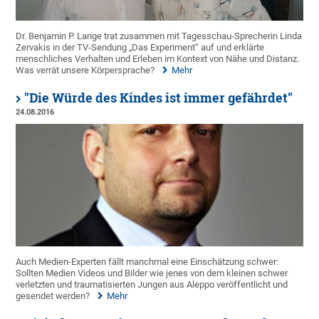
Dr. Benjamin P. Lange trat zusammen mit Tagesschau-Sprecherin Linda
Zervakis in der TV-Sendung „Das Experiment“ auf und erklärte
menschliches Verhalten und Erleben im Kontext von Nähe und Distanz.
Was verrät unsere Körpersprache?
Mehr
"Die Würde des Kindes ist immer gefährdet"
24.08.2016
Auch Medien-Experten fällt manchmal eine Einschätzung schwer:
Sollten Medien Videos und Bilder wie jenes von dem kleinen schwer
verletzten und traumatisierten Jungen aus Aleppo veröffentlicht und
gesendet werden?
Mehr