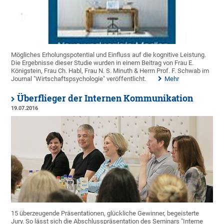
Mögliches Erholungspotential und Einfluss auf die kognitive Leistung.
Die Ergebnisse dieser Studie wurden in einem Beitrag von Frau E.
Königstein, Frau Ch. Habl, Frau N. S. Minuth & Herrn Prof. F. Schwab im
Journal "Wirtschaftspsychologie" veröffentlicht.
Mehr
Überflieger der Internen Kommunikation
19.07.2016
15 überzeugende Präsentationen, glückliche Gewinner, begeisterte
Jury. So lässt sich die Abschlusspräsentation des Seminars "Interne