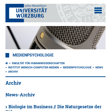
MEDIENPSYCHOLOGIE
FAKULTÄT FÜR HUMANWISSENSCHAFTEN
INSTITUT MENSCH-COMPUTER-MEDIEN
MEDIENPSYCHOLOGIE
NEWS
ARCHIV
Archiv
News-Archiv
Biologie im Business // Die Naturgesetze der