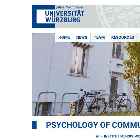
HOME
NEWS
TEAM
RESOURCES
PSYCHOLOGY OF COMMU
INSTITUT MENSCH-C