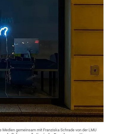
eue Medien gemeinsam mit Franziska Schrade von der LMU