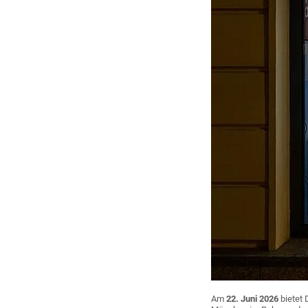
Am
22. Juni 2026
bietet 