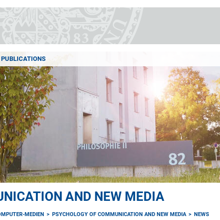
PUBLICATIONS
NICATION AND NEW MEDIA
OMPUTER-MEDIEN
PSYCHOLOGY OF COMMUNICATION AND NEW MEDIA
NEWS